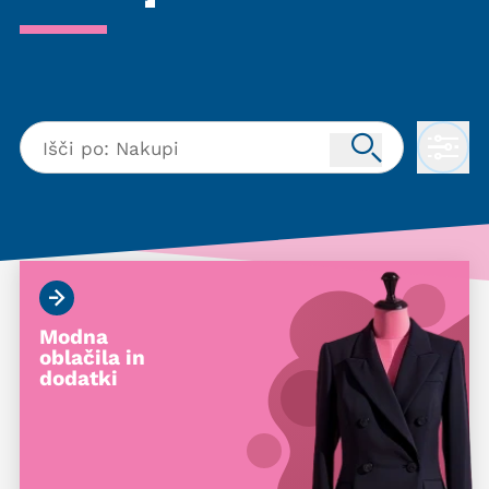
Modna
oblačila in
dodatki