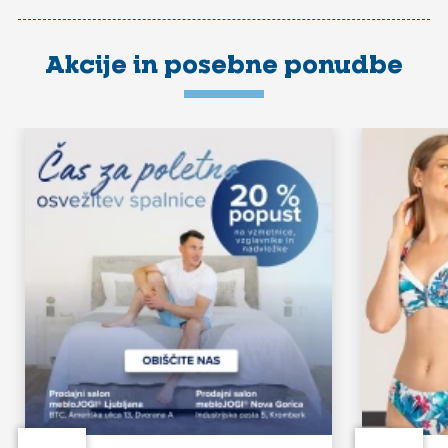
Akcije in posebne ponudbe