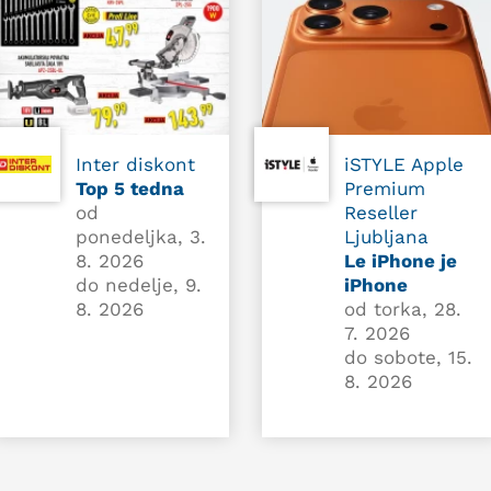
Inter diskont
iSTYLE Apple
Top 5 tedna
Premium
od
Reseller
ponedeljka, 3.
Ljubljana
8. 2026
Le iPhone je
do nedelje, 9.
iPhone
8. 2026
od torka, 28.
7. 2026
do sobote, 15.
8. 2026