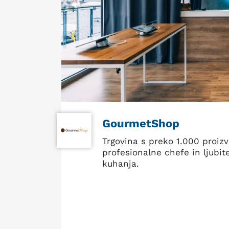
GourmetShop
Trgovina s preko 1.000 proizv
profesionalne chefe in ljubite
kuhanja.