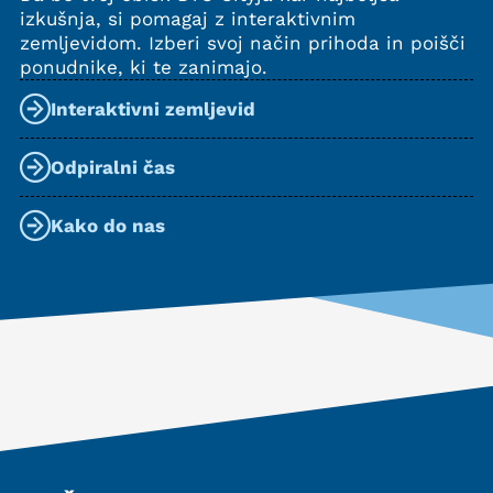
izkušnja, si pomagaj z interaktivnim
zemljevidom. Izberi svoj način prihoda in poišči
ponudnike, ki te zanimajo.
Interaktivni zemljevid
Odpiralni čas
Kako do nas