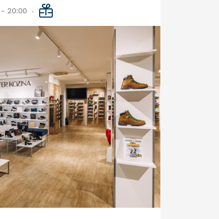
 - 20:00