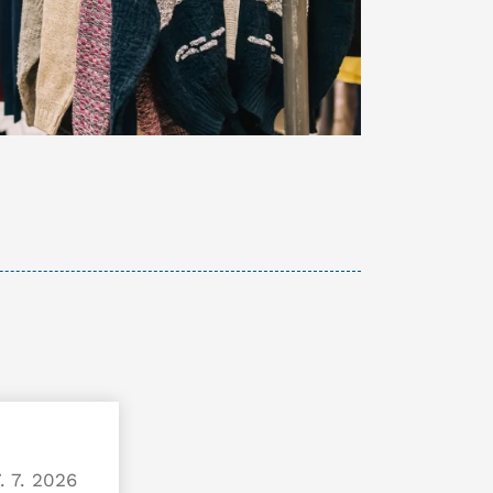
. 7. 2026