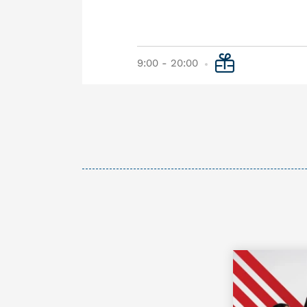
9:00 - 20:00