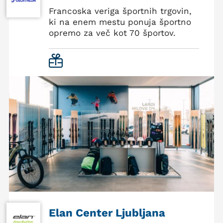
Francoska veriga športnih trgovin,
ki na enem mestu ponuja športno
opremo za več kot 70 športov.
Elan Center Ljubljana