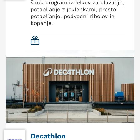
širok program izdelkov za plavanje,
potapljanje z jeklenkami, prosto
potapljanje, podvodni ribolov in
kopanje.
Decathlon