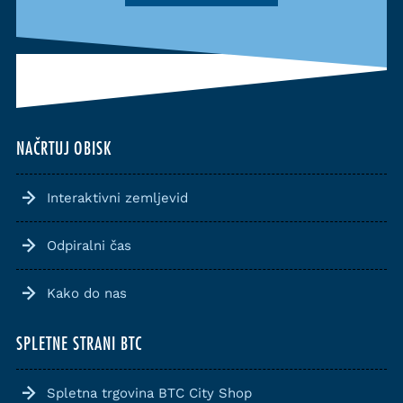
NAČRTUJ OBISK
Interaktivni zemljevid
Odpiralni čas
Kako do nas
SPLETNE STRANI BTC
Spletna trgovina BTC City Shop