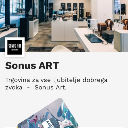
Sonus ART
Trgovina za vse ljubitelje dobrega
zvoka - Sonus Art.