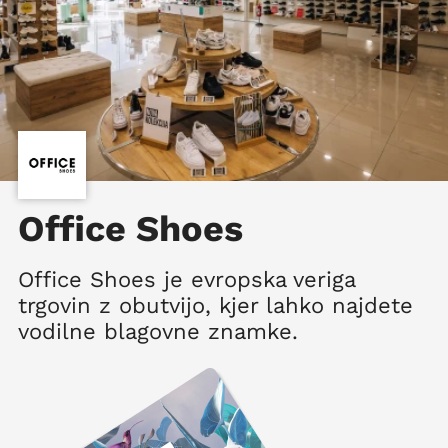
Office Shoes
Office Shoes je evropska veriga
trgovin z obutvijo, kjer lahko najdete
vodilne blagovne znamke.