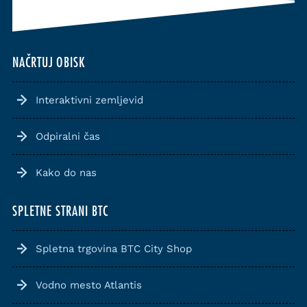
NAČRTUJ OBISK
Interaktivni zemljevid
Odpiralni čas
Kako do nas
SPLETNE STRANI BTC
Spletna trgovina BTC City Shop
Vodno mesto Atlantis