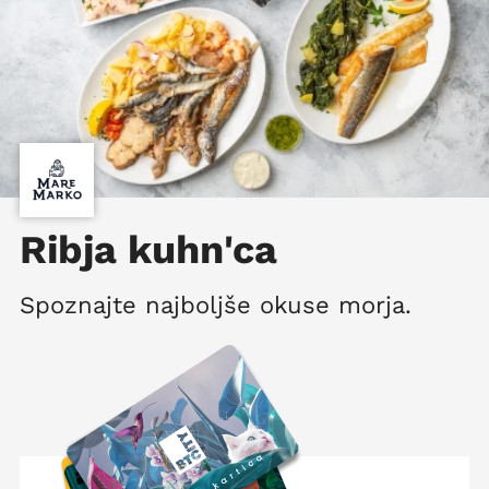
Ribja kuhn'ca
Spoznajte najboljše okuse morja.