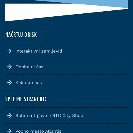
NAČRTUJ OBISK
Interaktivni zemljevid
Odpiralni čas
Kako do nas
SPLETNE STRANI BTC
Spletna trgovina BTC City Shop
Vodno mesto Atlantis