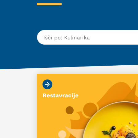
Restavracije