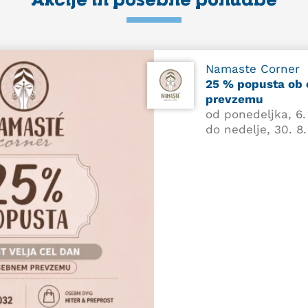
Namaste Corner
25 % popusta ob
prevzemu
od ponedeljka, 6.
do nedelje, 30. 8