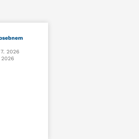
 osebnem
 7. 2026
. 2026