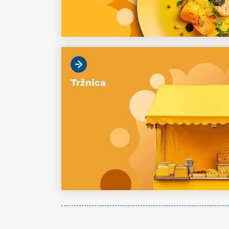
Tržnica