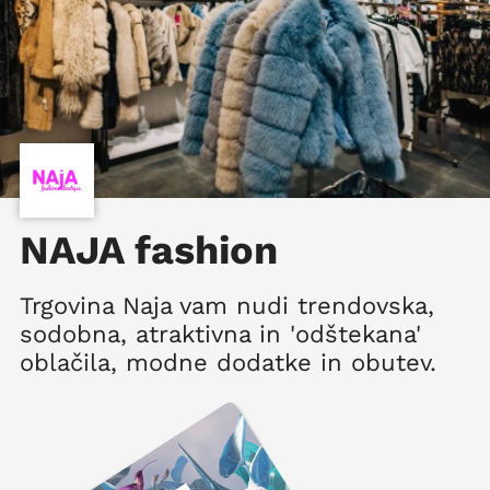
NAJA fashion
Trgovina Naja vam nudi trendovska,
sodobna, atraktivna in 'odštekana'
oblačila, modne dodatke in obutev.