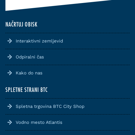
NAČRTUJ OBISK
Interaktivni zemljevid
Odpiralni čas
Kako do nas
SPLETNE STRANI BTC
Spletna trgovina BTC City Shop
Vodno mesto Atlantis