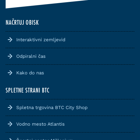
NAČRTUJ OBISK
Interaktivni zemljevid
Odpiralni čas
Kako do nas
SPLETNE STRANI BTC
Spletna trgovina BTC City Shop
Vodno mesto Atlantis