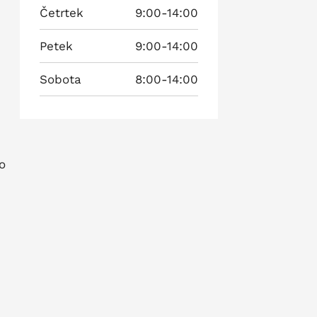
Četrtek
9:00-14:00
Petek
9:00-14:00
Sobota
8:00-14:00
o