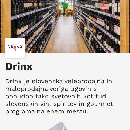
Drinx
Drinx je slovenska veleprodajna in
maloprodajna veriga trgovin s
ponudbo tako svetovnih kot tudi
slovenskih vin, spiritov in gourmet
programa na enem mestu.