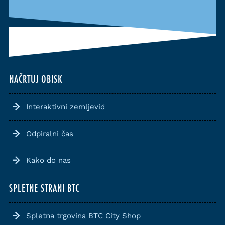
NAČRTUJ OBISK
Interaktivni zemljevid
Odpiralni čas
Kako do nas
SPLETNE STRANI BTC
Spletna trgovina BTC City Shop