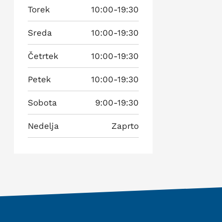
Torek
10:00-19:30
Sreda
10:00-19:30
Četrtek
10:00-19:30
Petek
10:00-19:30
Sobota
9:00-19:30
Nedelja
Zaprto