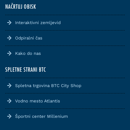
NAČRTUJ OBISK
Interaktivni zemljevid
Odpiralni čas
Kako do nas
SPLETNE STRANI BTC
Spletna trgovina BTC City Shop
Vodno mesto Atlantis
Športni center Millenium