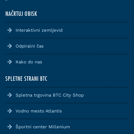
NAČRTUJ OBISK
Interaktivni zemljevid
Odpiralni čas
Kako do nas
SPLETNE STRANI BTC
Spletna trgovina BTC City Shop
Vodno mesto Atlantis
Športni center Millenium