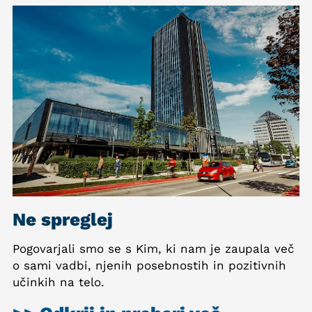
Ne spreglej
Pogovarjali smo se s Kim, ki nam je zaupala več
o sami vadbi, njenih posebnostih in pozitivnih
učinkih na telo.