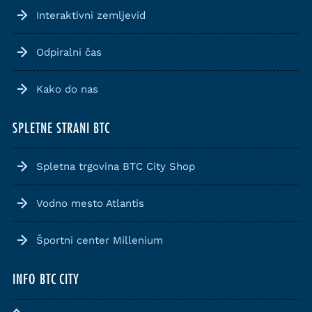
Interaktivni zemljevid
Odpiralni čas
Kako do nas
SPLETNE STRANI BTC
Spletna trgovina BTC City Shop
Vodno mesto Atlantis
Športni center Millenium
INFO BTC CITY