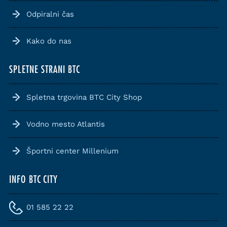
Odpiralni čas
Kako do nas
SPLETNE STRANI BTC
Spletna trgovina BTC City Shop
Vodno mesto Atlantis
Športni center Millenium
INFO BTC CITY
01 585 22 22