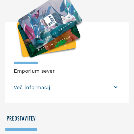
Emporium sever
Več informacij
PREDSTAVITEV