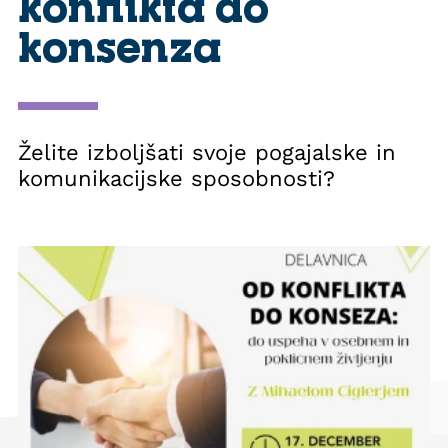
konflikta do
konsenza
Želite izboljšati svoje pogajalske in
komunikacijske sposobnosti?