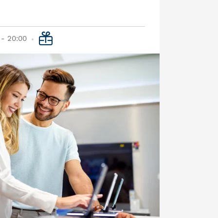
 - 20:00