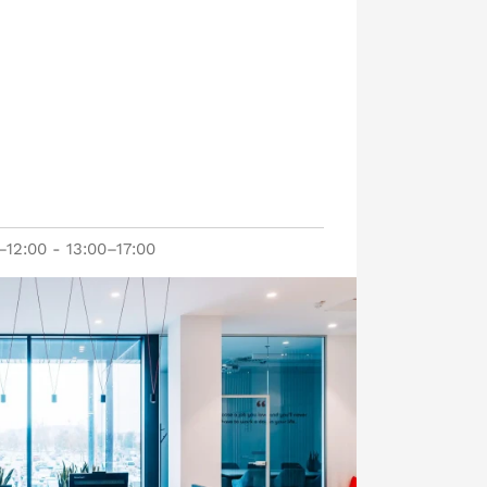
–12:00 - 13:00–17:00