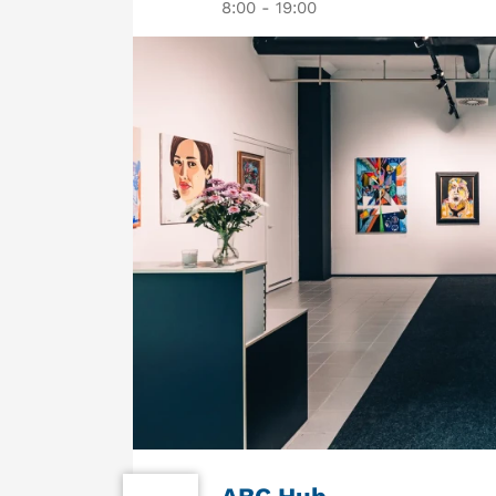
8:00 - 19:00