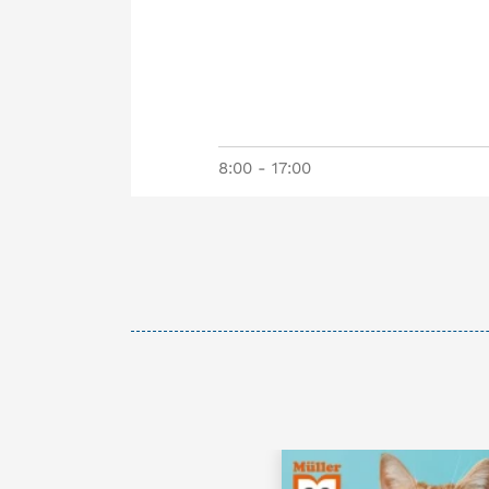
8:00 - 17:00