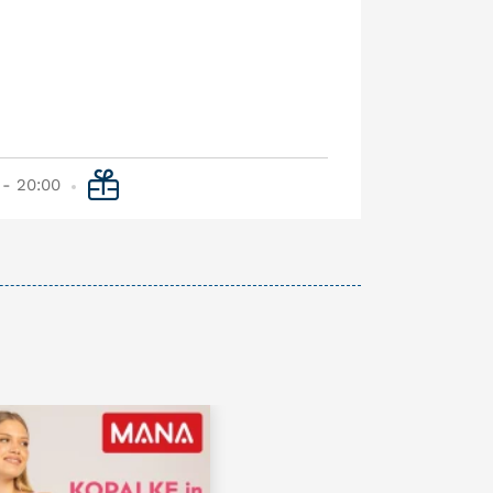
 - 20:00