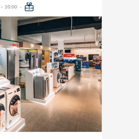
 - 20:00