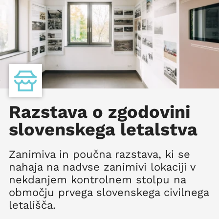
Razstava o zgodovini
slovenskega letalstva
Zanimiva in poučna razstava, ki se
nahaja na nadvse zanimivi lokaciji v
nekdanjem kontrolnem stolpu na
območju prvega slovenskega civilnega
letališča.