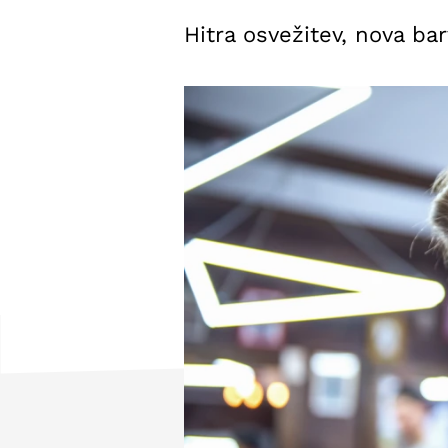
Hitra osvežitev, nova ba