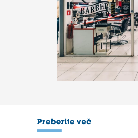
Preberite več