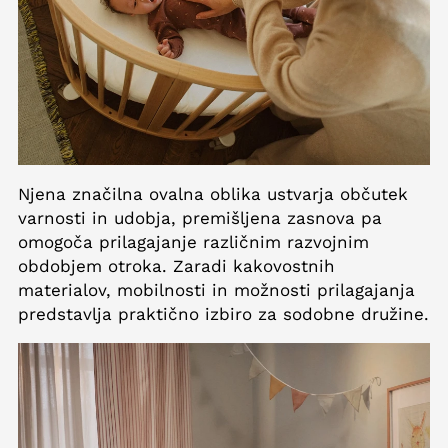
Njena značilna ovalna oblika ustvarja občutek
varnosti in udobja, premišljena zasnova pa
omogoča prilagajanje različnim razvojnim
obdobjem otroka. Zaradi kakovostnih
materialov, mobilnosti in možnosti prilagajanja
predstavlja praktično izbiro za sodobne družine.