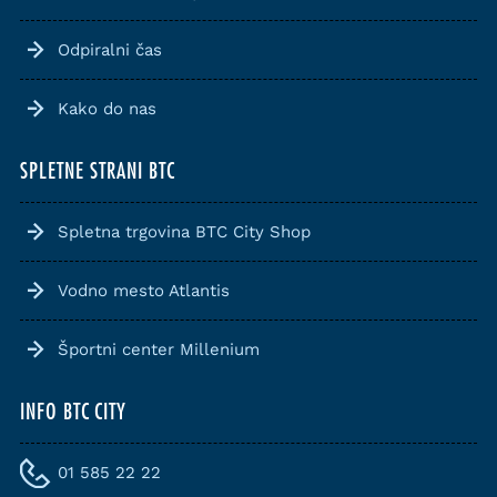
Odpiralni čas
Kako do nas
SPLETNE STRANI BTC
Spletna trgovina BTC City Shop
Vodno mesto Atlantis
Športni center Millenium
INFO BTC CITY
01 585 22 22