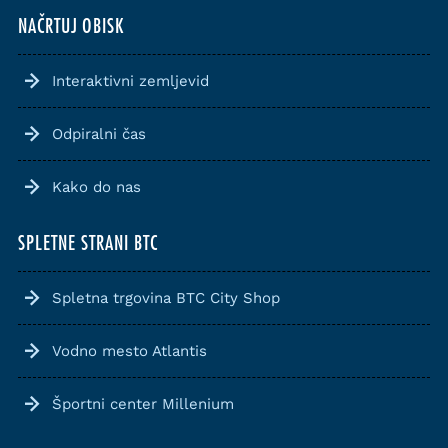
NAČRTUJ OBISK
Interaktivni zemljevid
Odpiralni čas
Kako do nas
SPLETNE STRANI BTC
Spletna trgovina BTC City Shop
Vodno mesto Atlantis
Športni center Millenium