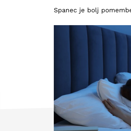
Spanec je bolj pomemben