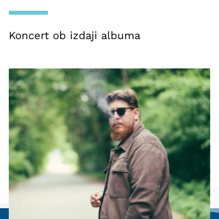
Koncert ob izdaji albuma