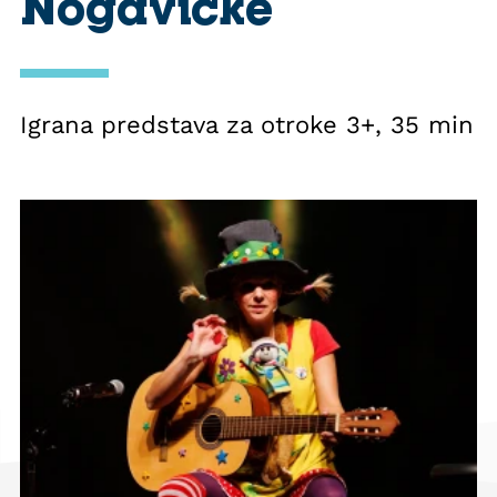
Nogavičke
Igrana predstava za otroke 3+, 35 min