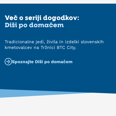
Več o seriji dogodkov:
Diši po domačem
Tradicionalne jedi, živila in izdelki slovenskih
kmetovalcev na Tržnici BTC City.
Spoznajte Diši po domačem