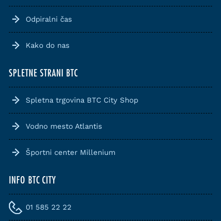
Odpiralni čas
Kako do nas
SPLETNE STRANI BTC
Spletna trgovina BTC City Shop
Vodno mesto Atlantis
Športni center Millenium
INFO BTC CITY
01 585 22 22