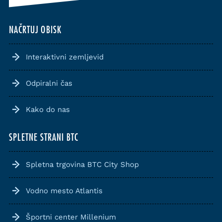
NAČRTUJ OBISK
Interaktivni zemljevid
Odpiralni čas
Kako do nas
SPLETNE STRANI BTC
Spletna trgovina BTC City Shop
Vodno mesto Atlantis
Športni center Millenium