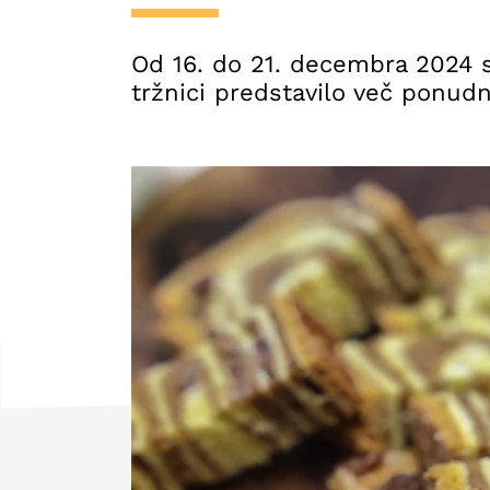
Od 16. do 21. decembra 2024 s
tržnici predstavilo več ponudn