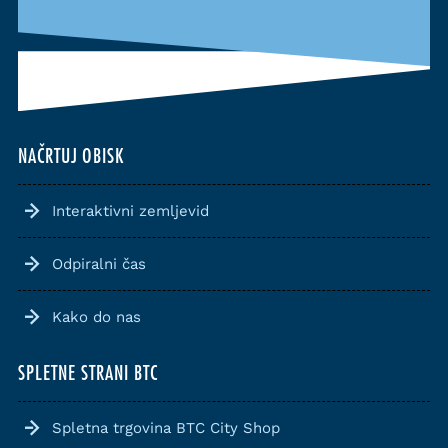
NAČRTUJ OBISK
Interaktivni zemljevid
Odpiralni čas
Kako do nas
SPLETNE STRANI BTC
Spletna trgovina BTC City Shop