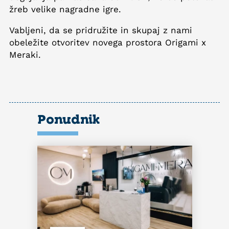
žreb velike nagradne igre.
Vabljeni, da se pridružite in skupaj z nami
obeležite otvoritev novega prostora Origami x
Meraki.
Ponudnik