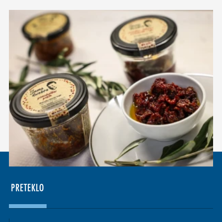
PRETEKLO