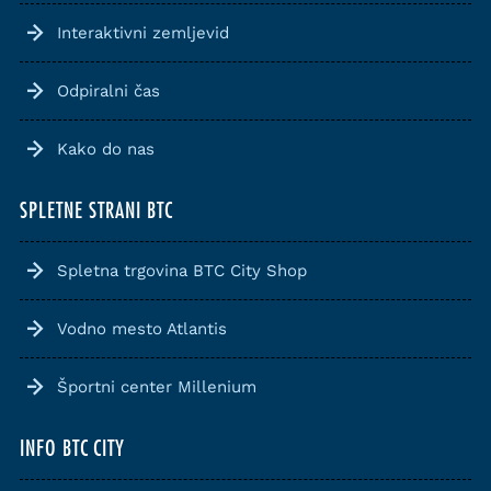
Interaktivni zemljevid
Odpiralni čas
Kako do nas
SPLETNE STRANI BTC
Spletna trgovina BTC City Shop
Vodno mesto Atlantis
Športni center Millenium
INFO BTC CITY