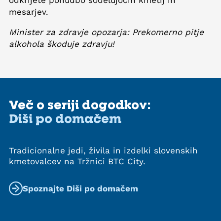
mesarjev.
Minister za zdravje opozarja: Prekomerno pitje
alkohola škoduje zdravju!
Več o seriji dogodkov:
Diši po domačem
Tradicionalne jedi, živila in izdelki slovenskih
kmetovalcev na Tržnici BTC City.
Spoznajte Diši po domačem