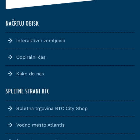
NAČRTUJ OBISK
Interaktivni zemljevid
Odpiralni čas
Kako do nas
SPLETNE STRANI BTC
Spletna trgovina BTC City Shop
Vodno mesto Atlantis