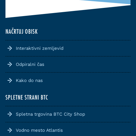
NAČRTUJ OBISK
Interaktivni zemljevid
Odpiralni čas
Kako do nas
SPLETNE STRANI BTC
Spletna trgovina BTC City Shop
Vodno mesto Atlantis