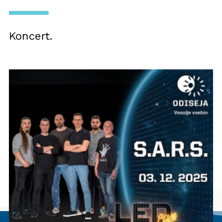
Koncert.