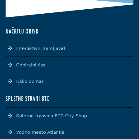
NAČRTUJ OBISK
Interaktivni zemljevid
Odpiralni čas
Kako do nas
SPLETNE STRANI BTC
Spletna trgovina BTC City Shop
Vodno mesto Atlantis