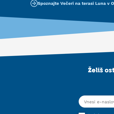
Spoznajte Večeri na terasi Luna v O
Želiš o