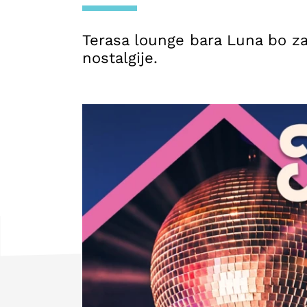
Terasa lounge bara Luna bo zaž
nostalgije.