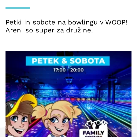
Petki in sobote na bowlingu v WOOP!
Areni so super za družine.