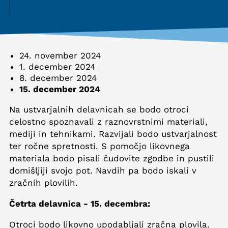
24. november 2024
1. december 2024
8. december 2024
15. december 2024
Na ustvarjalnih delavnicah se bodo otroci
celostno spoznavali z raznovrstnimi materiali,
mediji in tehnikami. Razvijali bodo ustvarjalnost
ter ročne spretnosti. S pomočjo likovnega
materiala bodo pisali čudovite zgodbe in pustili
domišljiji svojo pot. Navdih pa bodo iskali v
zračnih plovilih.
Četrta delavnica - 15. decembra:
Otroci bodo likovno upodabljali zračna plovila.