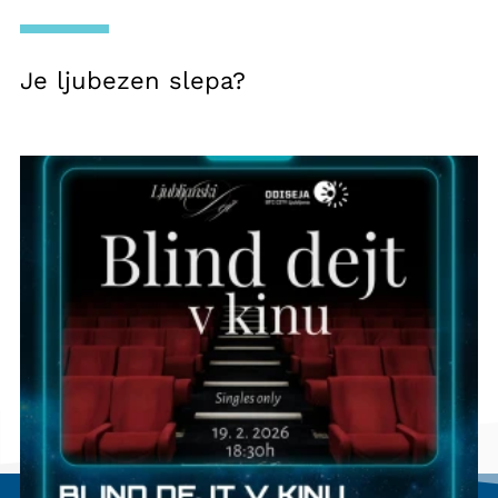
Je ljubezen slepa?