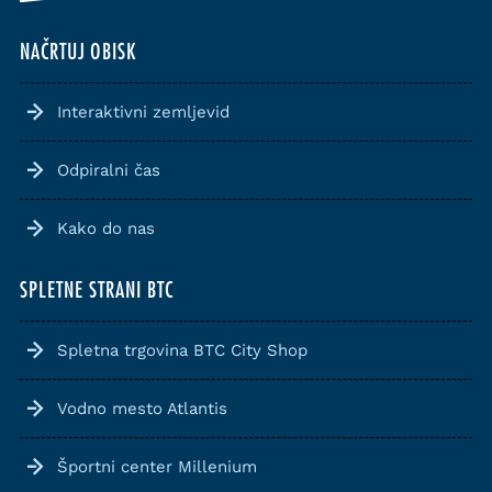
NAČRTUJ OBISK
Interaktivni zemljevid
Odpiralni čas
Kako do nas
SPLETNE STRANI BTC
Spletna trgovina BTC City Shop
Vodno mesto Atlantis
Športni center Millenium