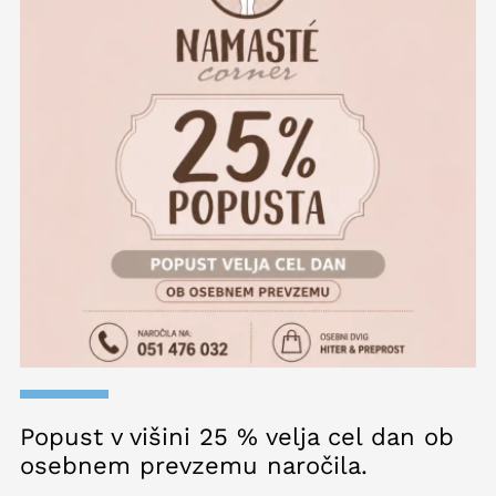
Popust v višini 25 % velja cel dan ob
osebnem prevzemu naročila.