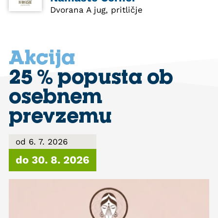
Dvorana A jug, pritličje
Akcija
25 % popusta ob
osebnem
prevzemu
od 6. 7. 2026
do 30. 8. 2026